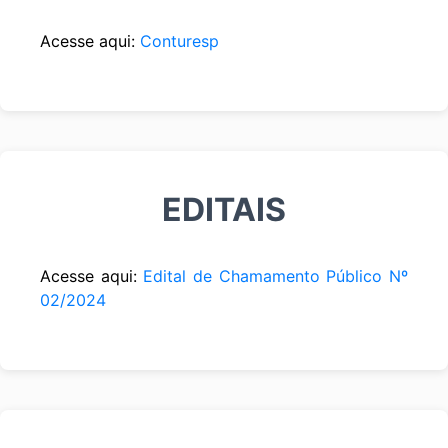
Acesse aqui:
Conturesp
EDITAIS
Acesse aqui:
Edital de Chamamento Público Nº
02/2024