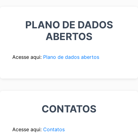
PLANO DE DADOS
ABERTOS
Acesse aqui:
Plano de dados abertos
CONTATOS
Acesse aqui:
Contatos