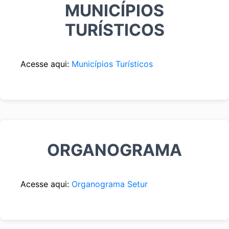
MUNICÍPIOS
TURÍSTICOS
Acesse aqui:
Municípios Turísticos
ORGANOGRAMA
Acesse aqui:
Organograma Setur