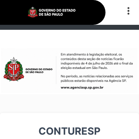
CONTURESP