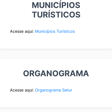
MUNICÍPIOS
TURÍSTICOS
Acesse aqui:
Municípios Turísticos
ORGANOGRAMA
Acesse aqui:
Organograma Setur