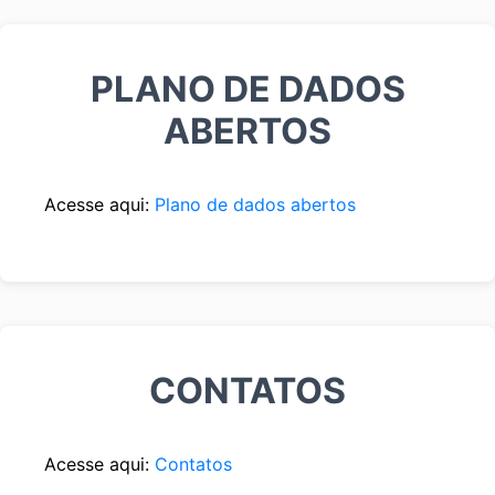
PLANO DE DADOS
ABERTOS
Acesse aqui:
Plano de dados abertos
CONTATOS
Acesse aqui:
Contatos