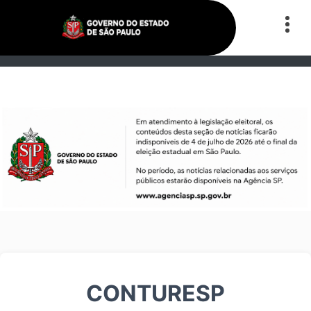
CONTURESP