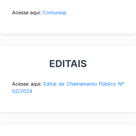
Acesse aqui:
Conturesp
EDITAIS
Acesse aqui:
Edital de Chamamento Público Nº
02/2024