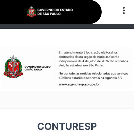
CONTURESP