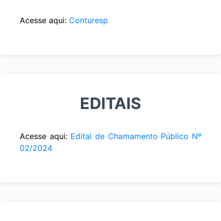
Acesse aqui:
Conturesp
EDITAIS
Acesse aqui:
Edital de Chamamento Público Nº
02/2024