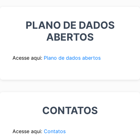
PLANO DE DADOS
ABERTOS
Acesse aqui:
Plano de dados abertos
CONTATOS
Acesse aqui:
Contatos