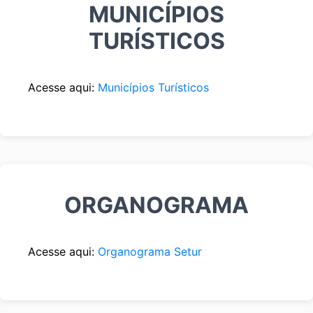
MUNICÍPIOS
TURÍSTICOS
Acesse aqui:
Municípios Turísticos
ORGANOGRAMA
Acesse aqui:
Organograma Setur