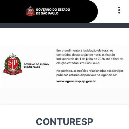
CONTURESP