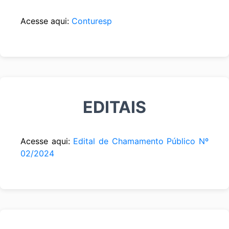
Acesse aqui:
Conturesp
EDITAIS
Acesse aqui:
Edital de Chamamento Público Nº
02/2024