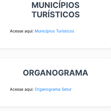
MUNICÍPIOS
TURÍSTICOS
Acesse aqui:
Municípios Turísticos
ORGANOGRAMA
Acesse aqui:
Organograma Setur