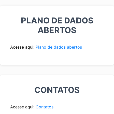
PLANO DE DADOS
ABERTOS
Acesse aqui:
Plano de dados abertos
CONTATOS
Acesse aqui:
Contatos