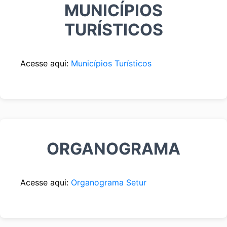
MUNICÍPIOS
TURÍSTICOS
Acesse aqui:
Municípios Turísticos
ORGANOGRAMA
Acesse aqui:
Organograma Setur