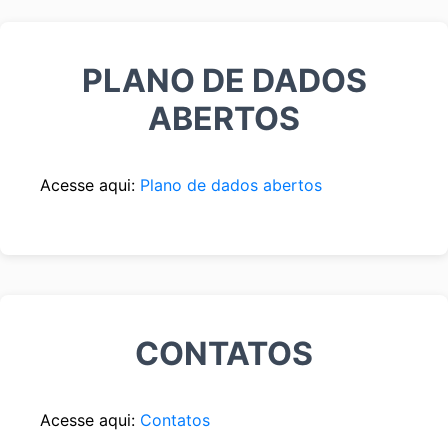
PLANO DE DADOS
ABERTOS
Acesse aqui:
Plano de dados abertos
CONTATOS
Acesse aqui:
Contatos