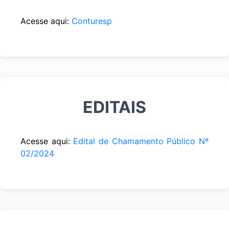
Acesse aqui:
Conturesp
EDITAIS
Acesse aqui:
Edital de Chamamento Público Nº
02/2024