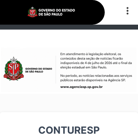
CONTURESP