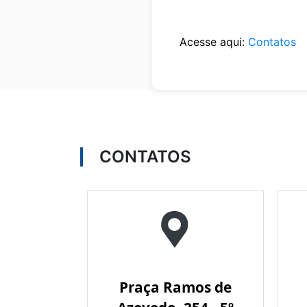
Acesse aqui:
Contatos
CONTATOS
Praça Ramos de