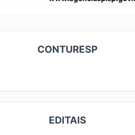
CONTURESP
EDITAIS