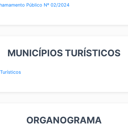
Chamamento Público Nº 02/2024
MUNICÍPIOS TURÍSTICOS
Turísticos
ORGANOGRAMA