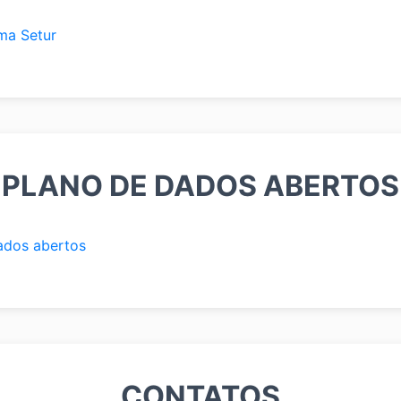
ma Setur
PLANO DE DADOS ABERTOS
ados abertos
CONTATOS