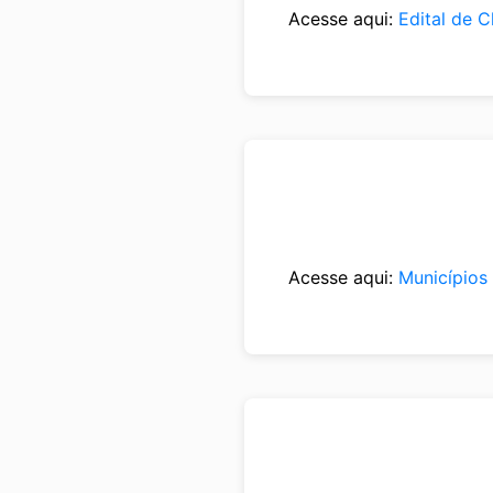
Acesse aqui:
Edital de 
Acesse aqui:
Municípios 