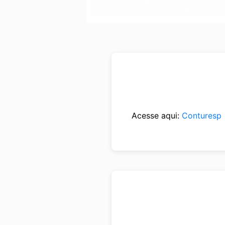
Acesse aqui:
Conturesp