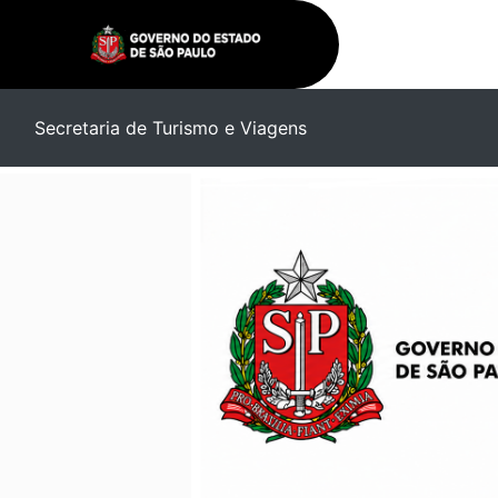
Secretaria de Turismo e Viagens