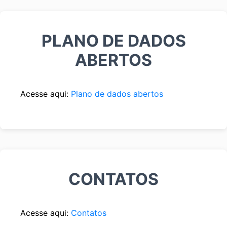
PLANO DE DADOS
ABERTOS
Acesse aqui:
Plano de dados abertos
CONTATOS
Acesse aqui:
Contatos