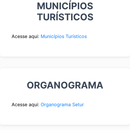
MUNICÍPIOS
TURÍSTICOS
Acesse aqui:
Municípios Turísticos
ORGANOGRAMA
Acesse aqui:
Organograma Setur