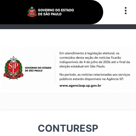
CONTURESP