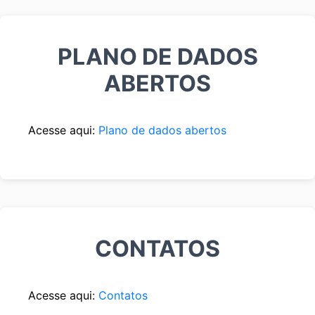
PLANO DE DADOS
ABERTOS
Acesse aqui:
Plano de dados abertos
CONTATOS
Acesse aqui:
Contatos