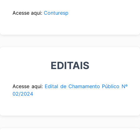
Acesse aqui:
Conturesp
EDITAIS
Acesse aqui:
Edital de Chamamento Público Nº
02/2024