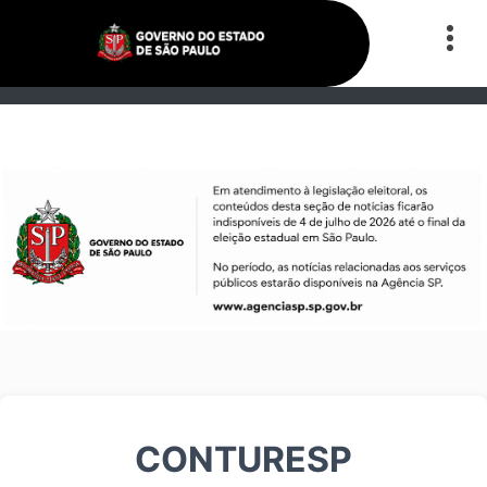
CONTURESP