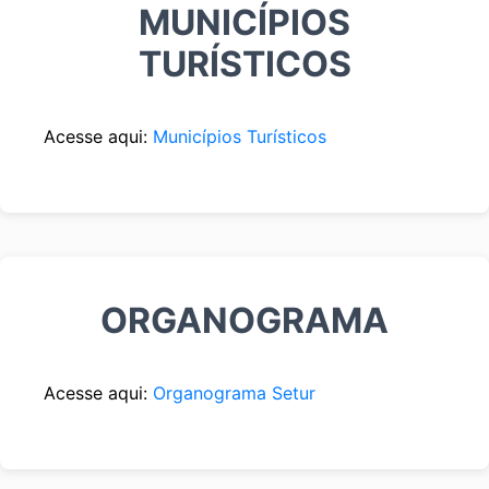
MUNICÍPIOS
TURÍSTICOS
Acesse aqui:
Municípios Turísticos
ORGANOGRAMA
Acesse aqui:
Organograma Setur