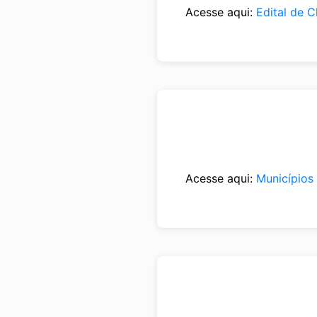
Acesse aqui:
Edital de 
Acesse aqui:
Municípios 