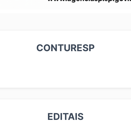
CONTURESP
EDITAIS