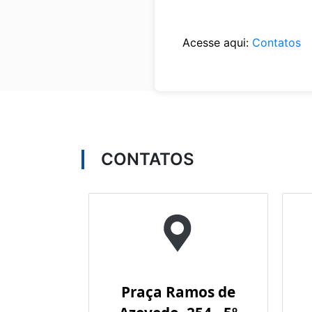
Acesse aqui:
Contatos
CONTATOS
Praça Ramos de