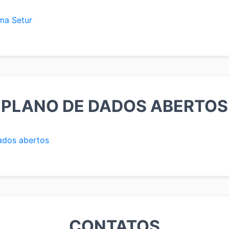
ma Setur
PLANO DE DADOS ABERTOS
ados abertos
CONTATOS