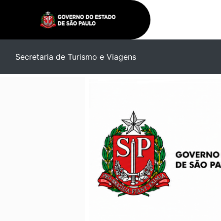
Secretaria de Turismo e Viagens