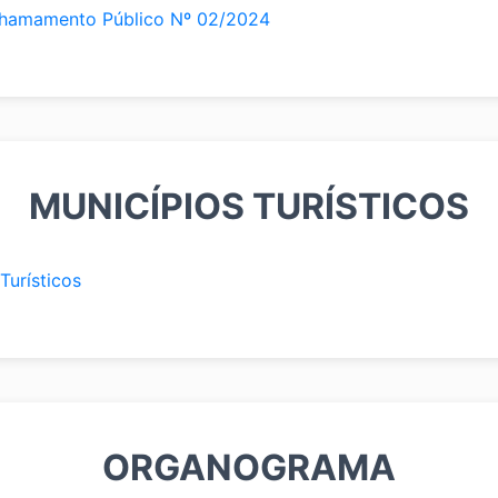
Chamamento Público Nº 02/2024
MUNICÍPIOS TURÍSTICOS
Turísticos
ORGANOGRAMA