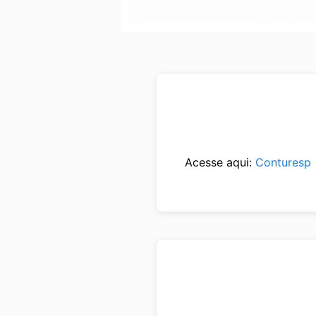
Acesse aqui:
Conturesp