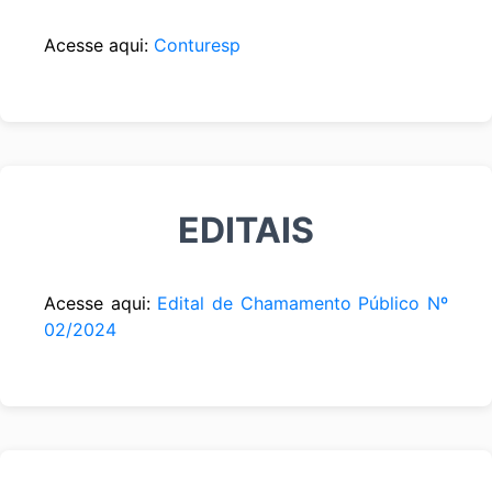
Acesse aqui:
Conturesp
EDITAIS
Acesse aqui:
Edital de Chamamento Público Nº
02/2024