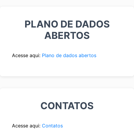
PLANO DE DADOS
ABERTOS
Acesse aqui:
Plano de dados abertos
CONTATOS
Acesse aqui:
Contatos