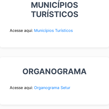
MUNICÍPIOS
TURÍSTICOS
Acesse aqui:
Municípios Turísticos
ORGANOGRAMA
Acesse aqui:
Organograma Setur