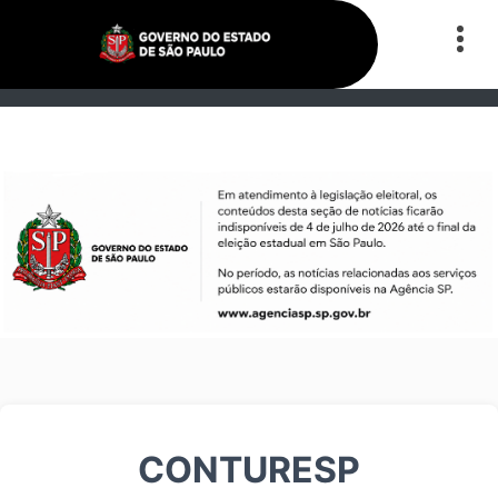
CONTURESP