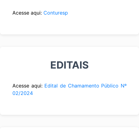
Acesse aqui:
Conturesp
EDITAIS
Acesse aqui:
Edital de Chamamento Público Nº
02/2024