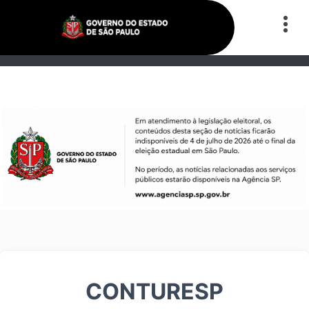
CONTURESP