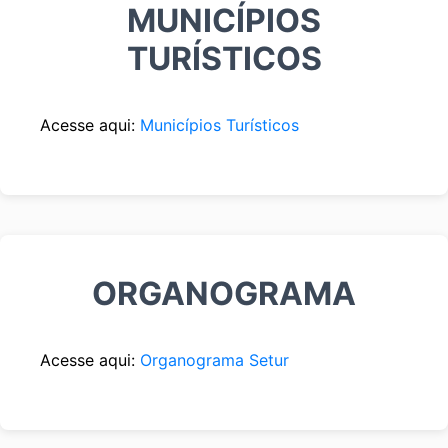
MUNICÍPIOS
TURÍSTICOS
Acesse aqui:
Municípios Turísticos
ORGANOGRAMA
Acesse aqui:
Organograma Setur