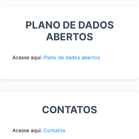
PLANO DE DADOS
ABERTOS
Acesse aqui:
Plano de dados abertos
CONTATOS
Acesse aqui:
Contatos