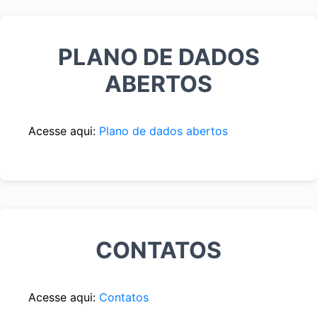
PLANO DE DADOS
ABERTOS
Acesse aqui:
Plano de dados abertos
CONTATOS
Acesse aqui:
Contatos