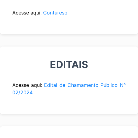
Acesse aqui:
Conturesp
EDITAIS
Acesse aqui:
Edital de Chamamento Público Nº
02/2024