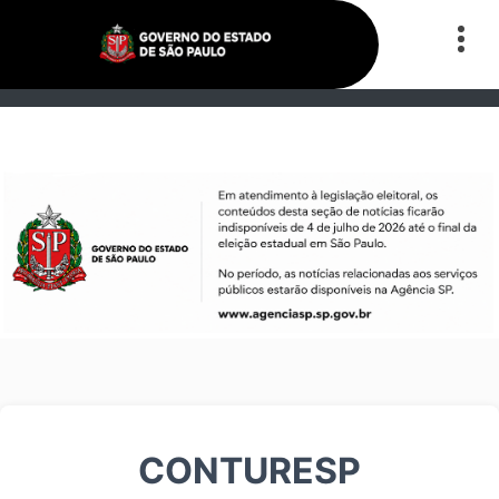
CONTURESP