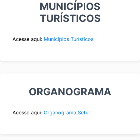
MUNICÍPIOS
TURÍSTICOS
Acesse aqui:
Municípios Turísticos
ORGANOGRAMA
Acesse aqui:
Organograma Setur