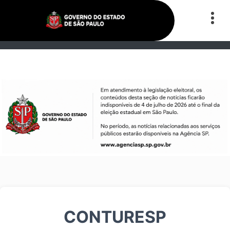
CONTURESP