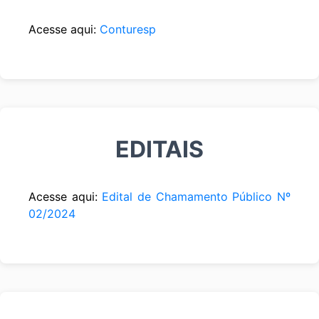
Acesse aqui:
Conturesp
EDITAIS
Acesse aqui:
Edital de Chamamento Público Nº
02/2024