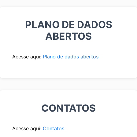
PLANO DE DADOS
ABERTOS
Acesse aqui:
Plano de dados abertos
CONTATOS
Acesse aqui:
Contatos