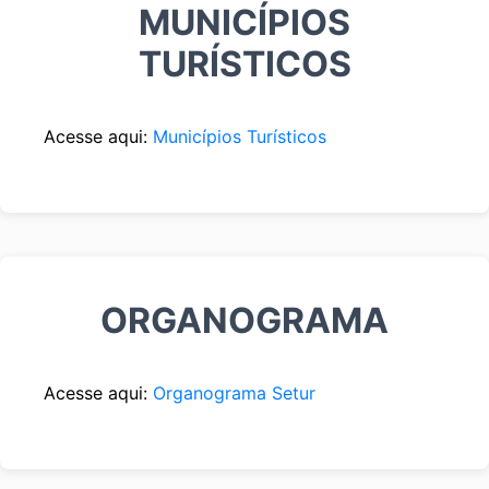
MUNICÍPIOS
TURÍSTICOS
Acesse aqui:
Municípios Turísticos
ORGANOGRAMA
Acesse aqui:
Organograma Setur