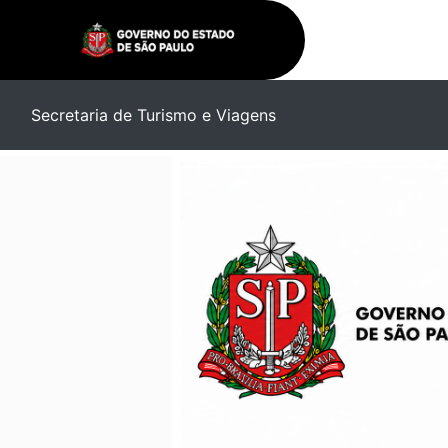
Secretaria de Turismo e Viagens