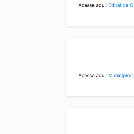
Acesse aqui:
Edital de 
Acesse aqui:
Municípios 