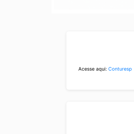
Acesse aqui:
Conturesp