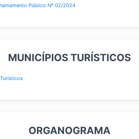
Chamamento Público Nº 02/2024
MUNICÍPIOS TURÍSTICOS
Turísticos
ORGANOGRAMA