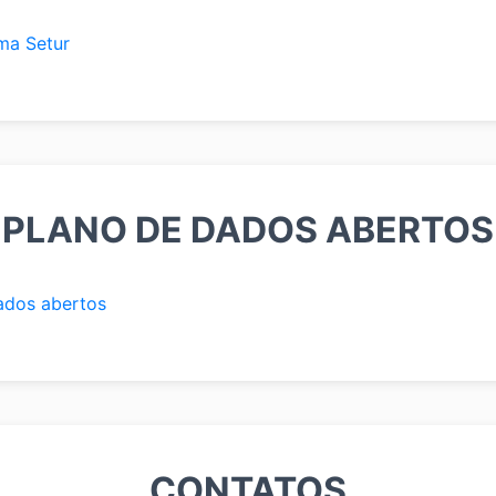
ma Setur
PLANO DE DADOS ABERTOS
ados abertos
CONTATOS