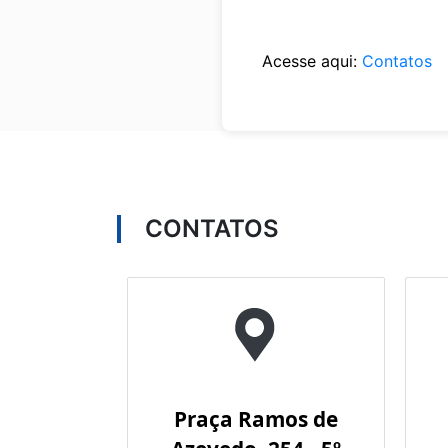
Acesse aqui:
Contatos
CONTATOS
Praça Ramos de