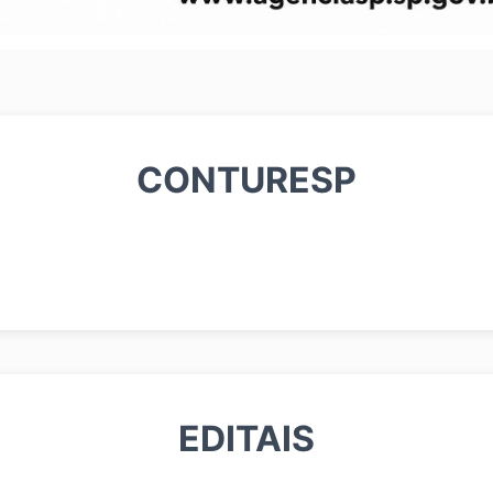
CONTURESP
EDITAIS