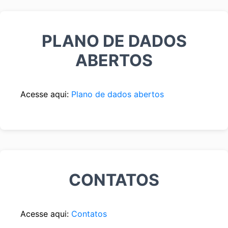
PLANO DE DADOS
ABERTOS
Acesse aqui:
Plano de dados abertos
CONTATOS
Acesse aqui:
Contatos