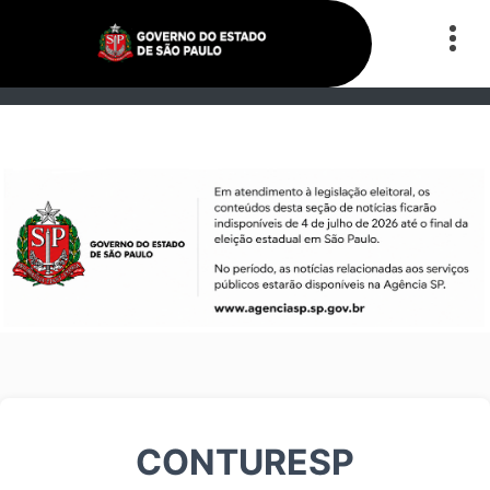
CONTURESP