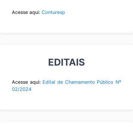
Acesse aqui:
Conturesp
EDITAIS
Acesse aqui:
Edital de Chamamento Público Nº
02/2024