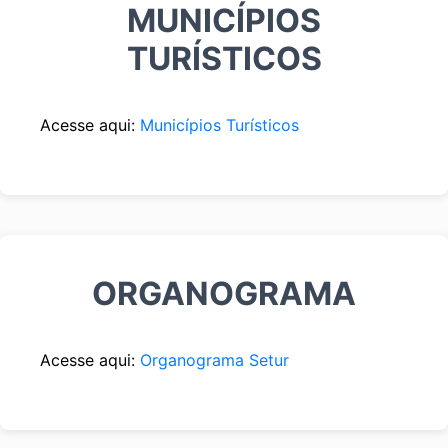
MUNICÍPIOS
TURÍSTICOS
Acesse aqui:
Municípios Turísticos
ORGANOGRAMA
Acesse aqui:
Organograma Setur