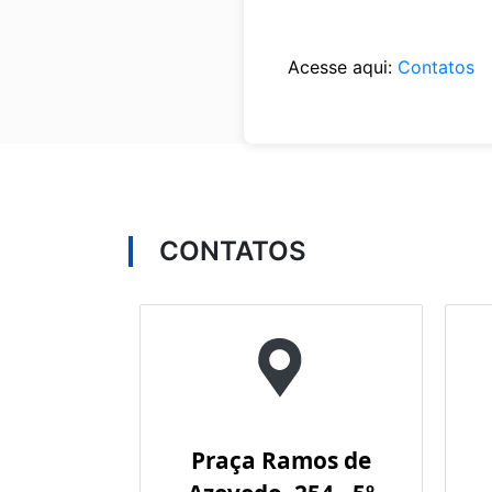
Acesse aqui:
Contatos
CONTATOS
Praça Ramos de