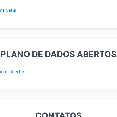
ma Setur
PLANO DE DADOS ABERTOS
ados abertos
CONTATOS