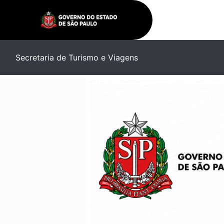
Secretaria de Turismo e Viagens