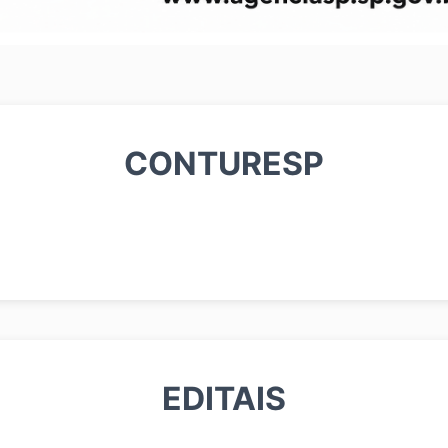
CONTURESP
EDITAIS