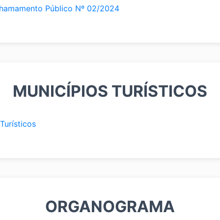
Chamamento Público Nº 02/2024
MUNICÍPIOS TURÍSTICOS
Turísticos
ORGANOGRAMA