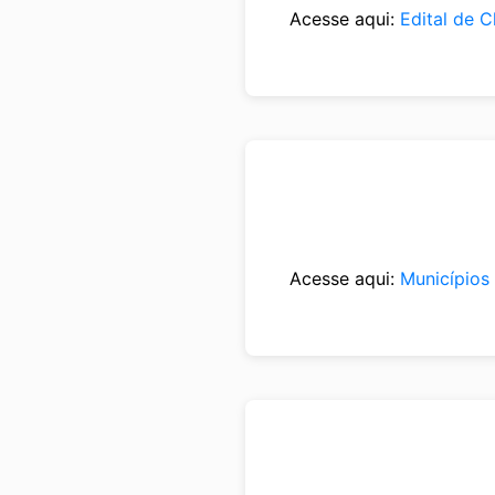
Acesse aqui:
Edital de 
Acesse aqui:
Municípios 