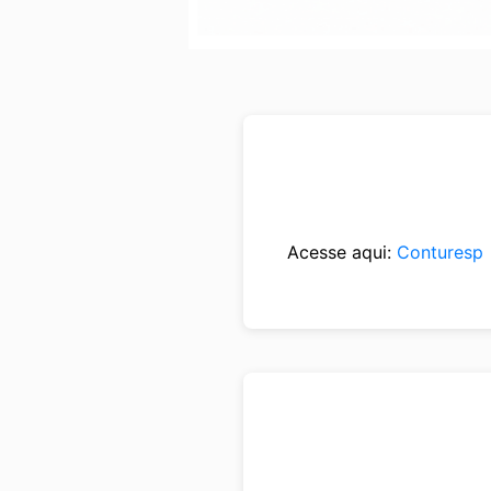
Acesse aqui:
Conturesp