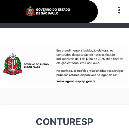
CONTURESP