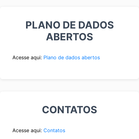
PLANO DE DADOS
ABERTOS
Acesse aqui:
Plano de dados abertos
CONTATOS
Acesse aqui:
Contatos