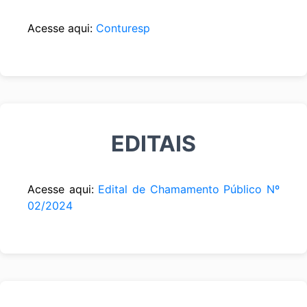
Acesse aqui:
Conturesp
EDITAIS
Acesse aqui:
Edital de Chamamento Público Nº
02/2024