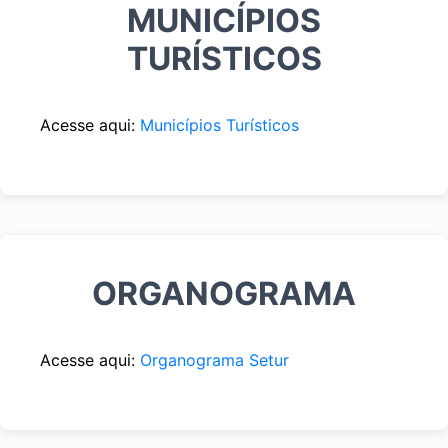
MUNICÍPIOS
TURÍSTICOS
Acesse aqui:
Municípios Turísticos
ORGANOGRAMA
Acesse aqui:
Organograma Setur