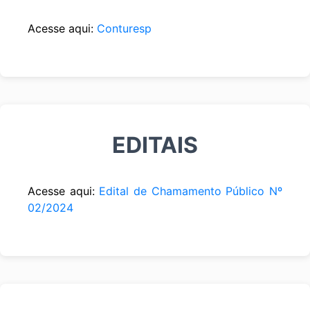
Acesse aqui:
Conturesp
EDITAIS
Acesse aqui:
Edital de Chamamento Público Nº
02/2024