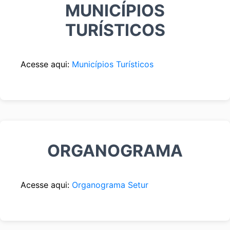
MUNICÍPIOS
TURÍSTICOS
Acesse aqui:
Municípios Turísticos
ORGANOGRAMA
Acesse aqui:
Organograma Setur