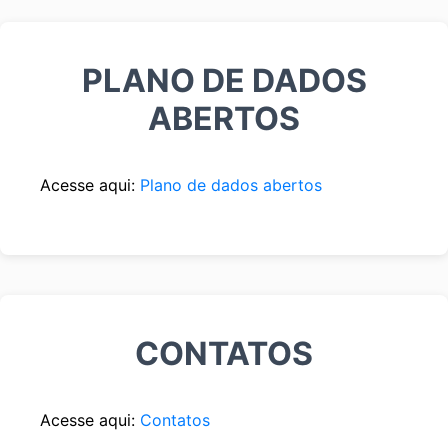
PLANO DE DADOS
ABERTOS
Acesse aqui:
Plano de dados abertos
CONTATOS
Acesse aqui:
Contatos