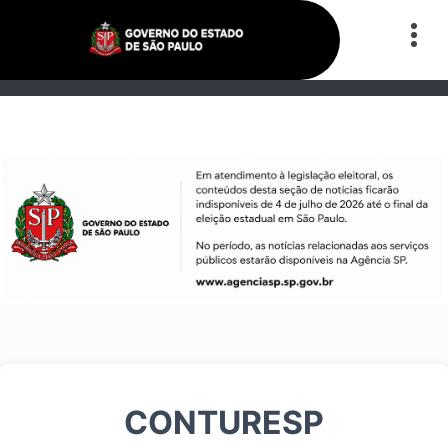
CONTURESP