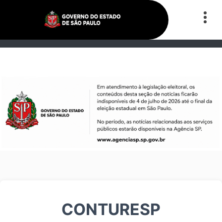
CONTURESP