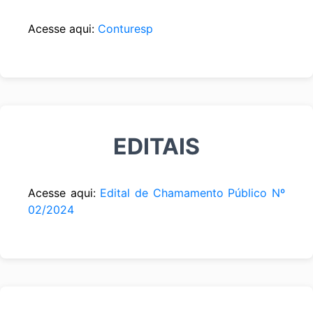
Acesse aqui:
Conturesp
EDITAIS
Acesse aqui:
Edital de Chamamento Público Nº
02/2024