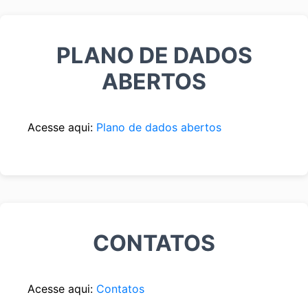
PLANO DE DADOS
ABERTOS
Acesse aqui:
Plano de dados abertos
CONTATOS
Acesse aqui:
Contatos