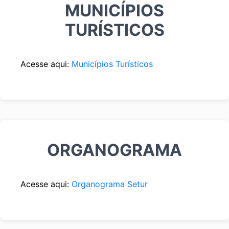
MUNICÍPIOS
TURÍSTICOS
Acesse aqui:
Municípios Turísticos
ORGANOGRAMA
Acesse aqui:
Organograma Setur