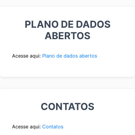
PLANO DE DADOS
ABERTOS
Acesse aqui:
Plano de dados abertos
CONTATOS
Acesse aqui:
Contatos