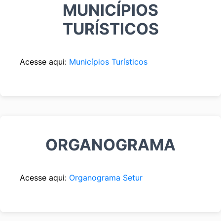
MUNICÍPIOS
TURÍSTICOS
Acesse aqui:
Municípios Turísticos
ORGANOGRAMA
Acesse aqui:
Organograma Setur