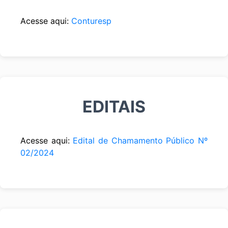
Acesse aqui:
Conturesp
EDITAIS
Acesse aqui:
Edital de Chamamento Público Nº
02/2024