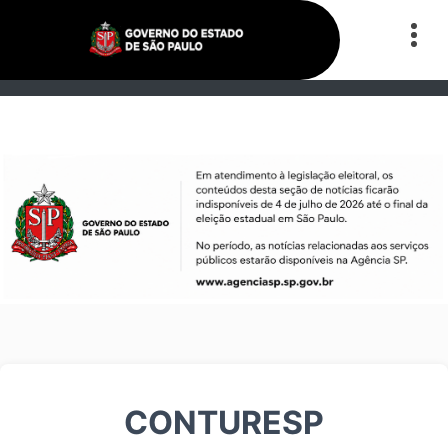
CONTURESP