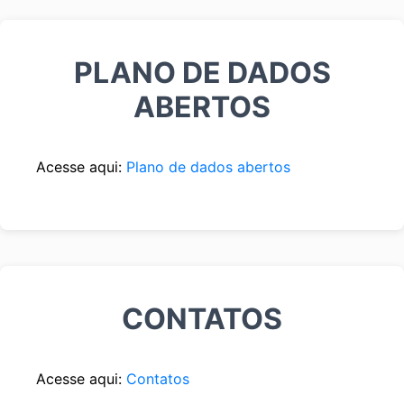
PLANO DE DADOS
ABERTOS
Acesse aqui:
Plano de dados abertos
CONTATOS
Acesse aqui:
Contatos