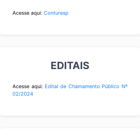
Acesse aqui:
Conturesp
EDITAIS
Acesse aqui:
Edital de Chamamento Público Nº
02/2024