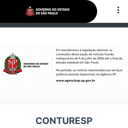
CONTURESP