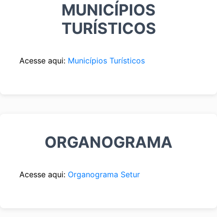
MUNICÍPIOS
TURÍSTICOS
Acesse aqui:
Municípios Turísticos
ORGANOGRAMA
Acesse aqui:
Organograma Setur