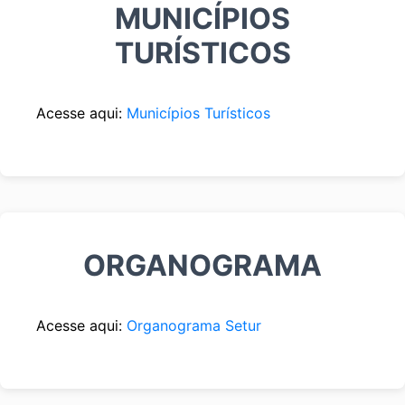
MUNICÍPIOS
TURÍSTICOS
Acesse aqui:
Municípios Turísticos
ORGANOGRAMA
Acesse aqui:
Organograma Setur