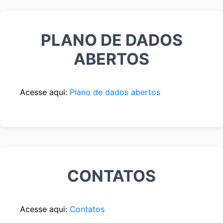
PLANO DE DADOS
ABERTOS
Acesse aqui:
Plano de dados abertos
CONTATOS
Acesse aqui:
Contatos