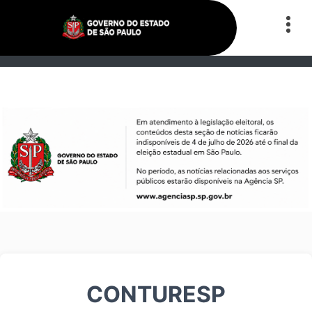
CONTURESP