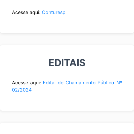
Acesse aqui:
Conturesp
EDITAIS
Acesse aqui:
Edital de Chamamento Público Nº
02/2024