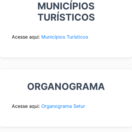
MUNICÍPIOS
TURÍSTICOS
Acesse aqui:
Municípios Turísticos
ORGANOGRAMA
Acesse aqui:
Organograma Setur