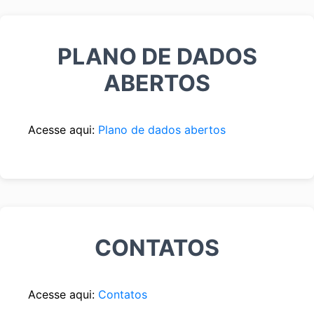
PLANO DE DADOS
ABERTOS
Acesse aqui:
Plano de dados abertos
CONTATOS
Acesse aqui:
Contatos