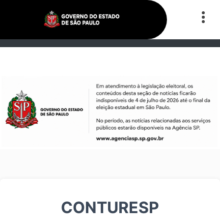
CONTURESP