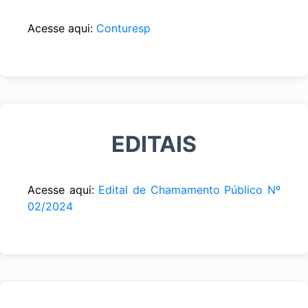
Acesse aqui:
Conturesp
EDITAIS
Acesse aqui:
Edital de Chamamento Público Nº
02/2024