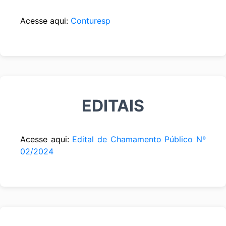
Acesse aqui:
Conturesp
EDITAIS
Acesse aqui:
Edital de Chamamento Público Nº
02/2024