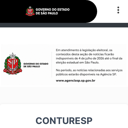
CONTURESP