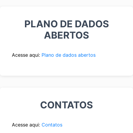
PLANO DE DADOS
ABERTOS
Acesse aqui:
Plano de dados abertos
CONTATOS
Acesse aqui:
Contatos