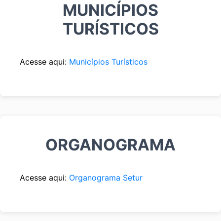
MUNICÍPIOS
TURÍSTICOS
Acesse aqui:
Municípios Turísticos
ORGANOGRAMA
Acesse aqui:
Organograma Setur