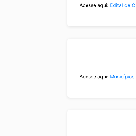
Acesse aqui:
Edital de 
Acesse aqui:
Municípios 