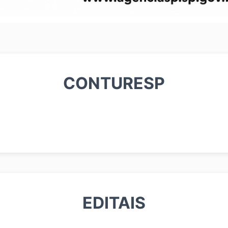
CONTURESP
EDITAIS