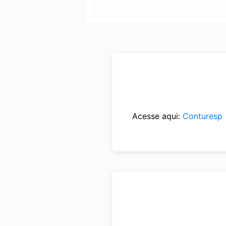
Acesse aqui:
Conturesp