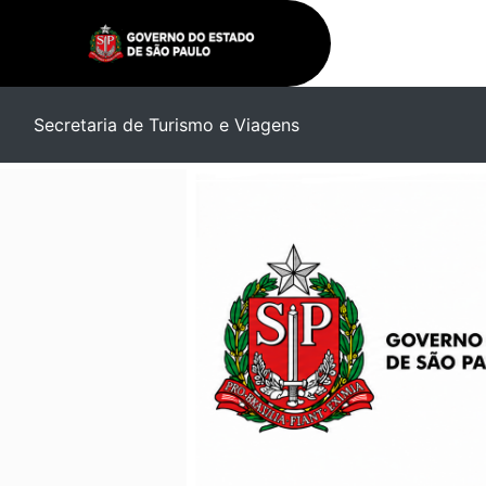
Secretaria de Turismo e Viagens