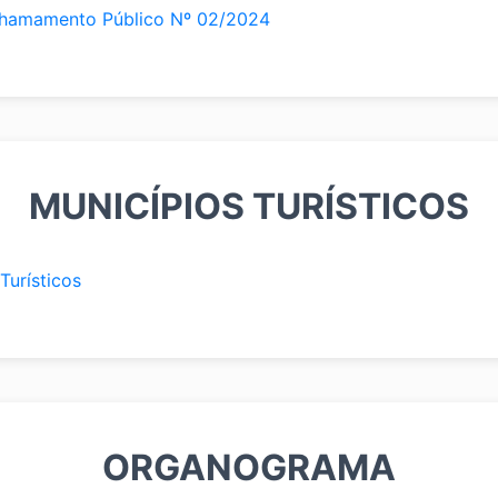
Chamamento Público Nº 02/2024
MUNICÍPIOS TURÍSTICOS
Turísticos
ORGANOGRAMA