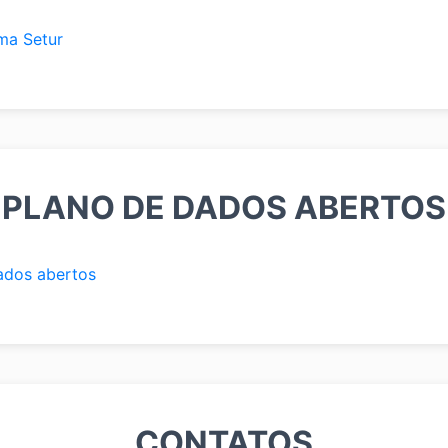
ma Setur
PLANO DE DADOS ABERTOS
ados abertos
CONTATOS