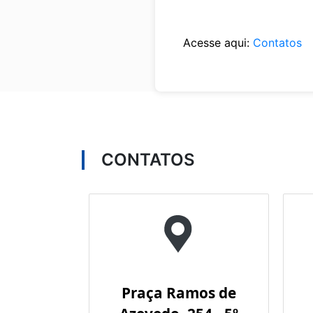
Acesse aqui:
Contatos
CONTATOS
Praça Ramos de