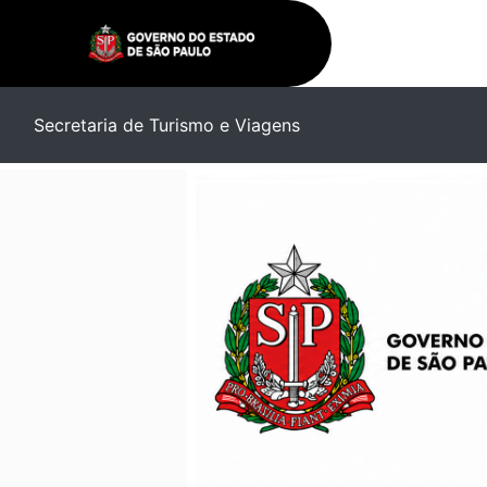
Secretaria de Turismo e Viagens