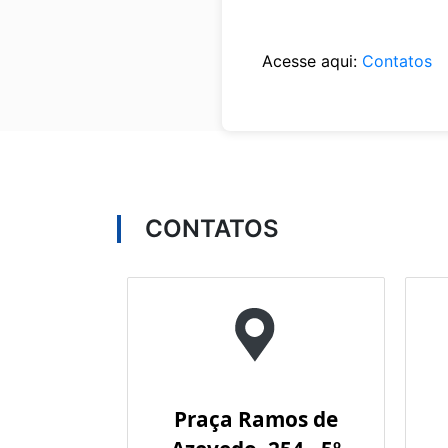
Acesse aqui:
Contatos
CONTATOS
Praça Ramos de