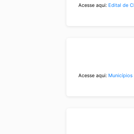
Acesse aqui:
Edital de 
Acesse aqui:
Municípios 