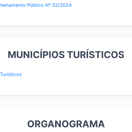
Chamamento Público Nº 02/2024
MUNICÍPIOS TURÍSTICOS
Turísticos
ORGANOGRAMA