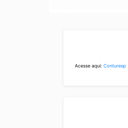
Acesse aqui:
Conturesp