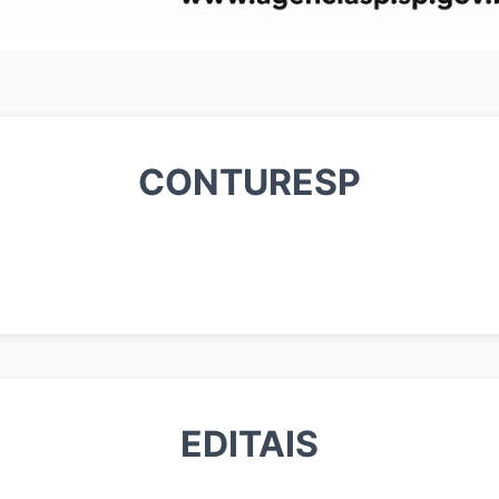
CONTURESP
EDITAIS