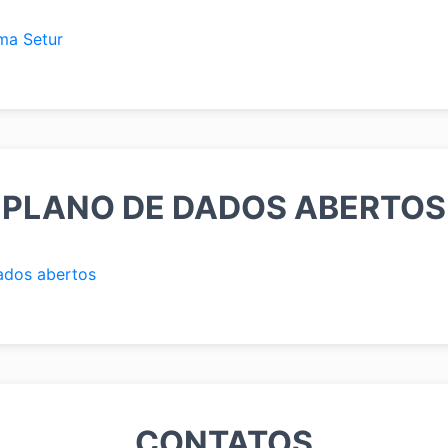
ma Setur
PLANO DE DADOS ABERTOS
ados abertos
CONTATOS