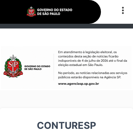
CONTURESP