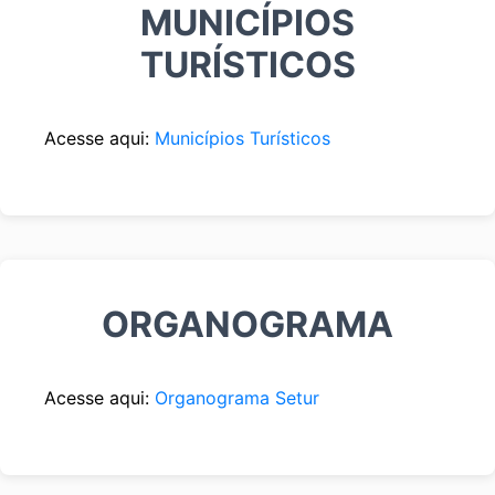
MUNICÍPIOS
TURÍSTICOS
Acesse aqui:
Municípios Turísticos
ORGANOGRAMA
Acesse aqui:
Organograma Setur