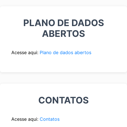
PLANO DE DADOS
ABERTOS
Acesse aqui:
Plano de dados abertos
CONTATOS
Acesse aqui:
Contatos