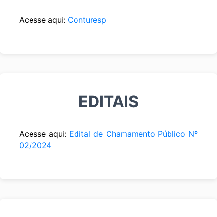
Acesse aqui:
Conturesp
EDITAIS
Acesse aqui:
Edital de Chamamento Público Nº
02/2024