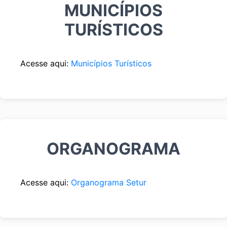
MUNICÍPIOS
TURÍSTICOS
Acesse aqui:
Municípios Turísticos
ORGANOGRAMA
Acesse aqui:
Organograma Setur