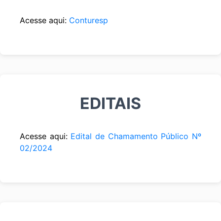
Acesse aqui:
Conturesp
EDITAIS
Acesse aqui:
Edital de Chamamento Público Nº
02/2024