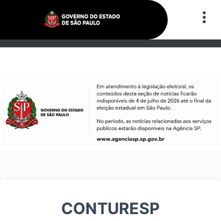
CONTURESP