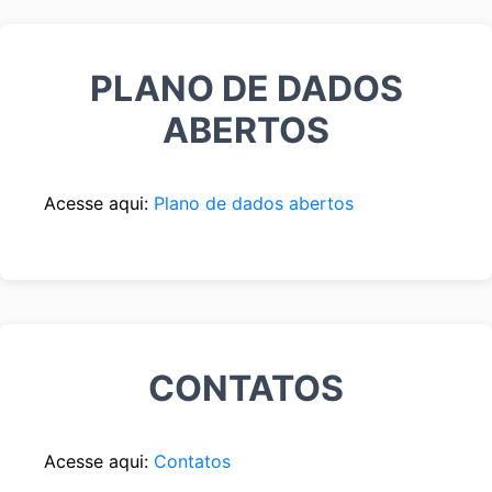
PLANO DE DADOS
ABERTOS
Acesse aqui:
Plano de dados abertos
CONTATOS
Acesse aqui:
Contatos