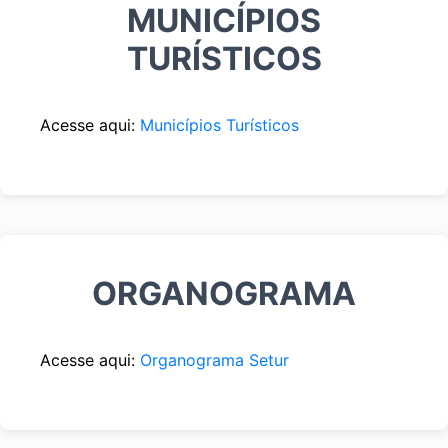
MUNICÍPIOS
TURÍSTICOS
Acesse aqui:
Municípios Turísticos
ORGANOGRAMA
Acesse aqui:
Organograma Setur