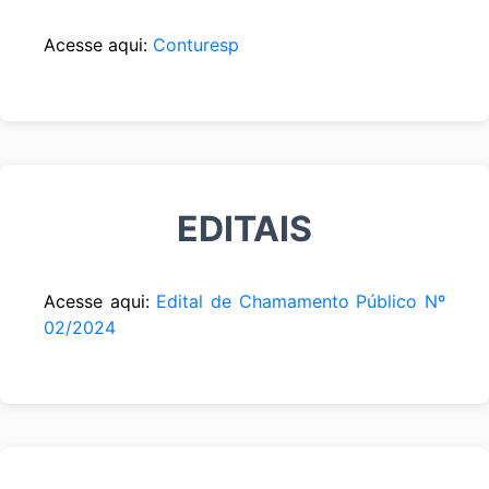
Acesse aqui:
Conturesp
EDITAIS
Acesse aqui:
Edital de Chamamento Público Nº
02/2024