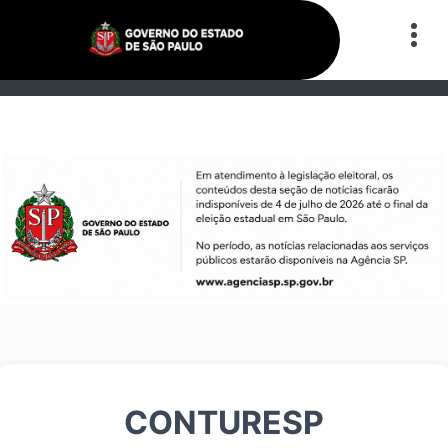
CONTURESP