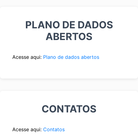
PLANO DE DADOS
ABERTOS
Acesse aqui:
Plano de dados abertos
CONTATOS
Acesse aqui:
Contatos