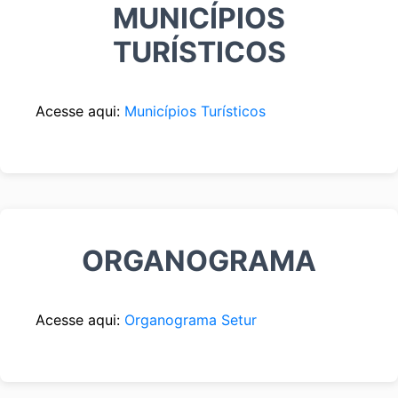
MUNICÍPIOS
TURÍSTICOS
Acesse aqui:
Municípios Turísticos
ORGANOGRAMA
Acesse aqui:
Organograma Setur