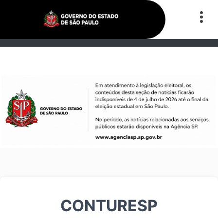
CONTURESP