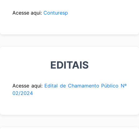
Acesse aqui:
Conturesp
EDITAIS
Acesse aqui:
Edital de Chamamento Público Nº
02/2024