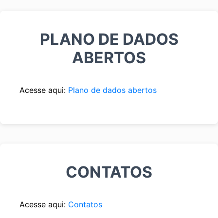
PLANO DE DADOS
ABERTOS
Acesse aqui:
Plano de dados abertos
CONTATOS
Acesse aqui:
Contatos