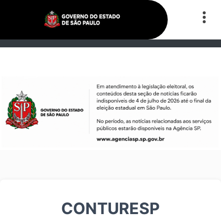
CONTURESP