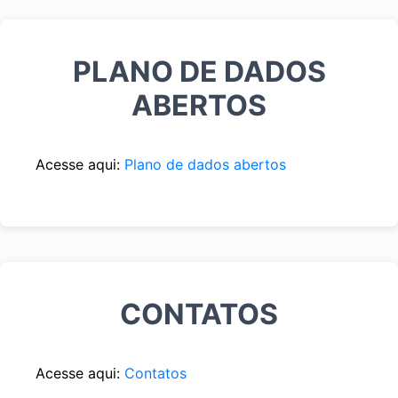
PLANO DE DADOS
ABERTOS
Acesse aqui:
Plano de dados abertos
CONTATOS
Acesse aqui:
Contatos