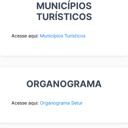
MUNICÍPIOS
TURÍSTICOS
Acesse aqui:
Municípios Turísticos
ORGANOGRAMA
Acesse aqui:
Organograma Setur