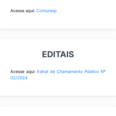
Acesse aqui:
Conturesp
EDITAIS
Acesse aqui:
Edital de Chamamento Público Nº
02/2024