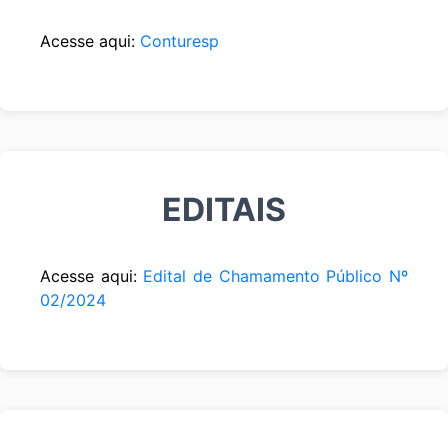
Acesse aqui:
Conturesp
EDITAIS
Acesse aqui:
Edital de Chamamento Público Nº
02/2024