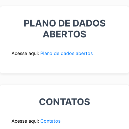
PLANO DE DADOS
ABERTOS
Acesse aqui:
Plano de dados abertos
CONTATOS
Acesse aqui:
Contatos