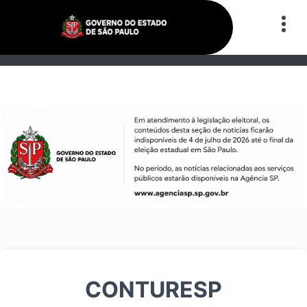
CONTURESP