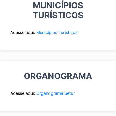
MUNICÍPIOS
TURÍSTICOS
Acesse aqui:
Municípios Turísticos
ORGANOGRAMA
Acesse aqui:
Organograma Setur