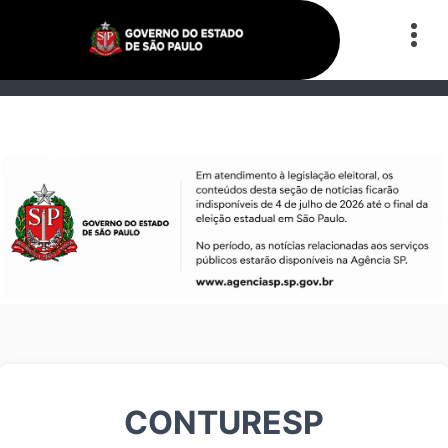
CONTURESP