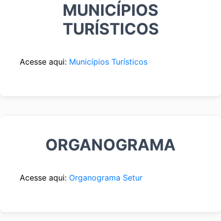
MUNICÍPIOS
TURÍSTICOS
Acesse aqui:
Municípios Turísticos
ORGANOGRAMA
Acesse aqui:
Organograma Setur