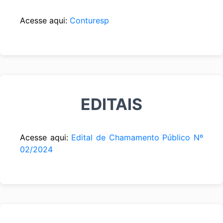
Acesse aqui:
Conturesp
EDITAIS
Acesse aqui:
Edital de Chamamento Público Nº
02/2024