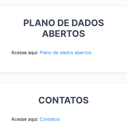
PLANO DE DADOS
ABERTOS
Acesse aqui:
Plano de dados abertos
CONTATOS
Acesse aqui:
Contatos