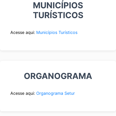
MUNICÍPIOS
TURÍSTICOS
Acesse aqui:
Municípios Turísticos
ORGANOGRAMA
Acesse aqui:
Organograma Setur