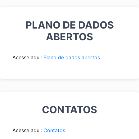
PLANO DE DADOS
ABERTOS
Acesse aqui:
Plano de dados abertos
CONTATOS
Acesse aqui:
Contatos