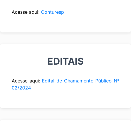
Acesse aqui:
Conturesp
EDITAIS
Acesse aqui:
Edital de Chamamento Público Nº
02/2024