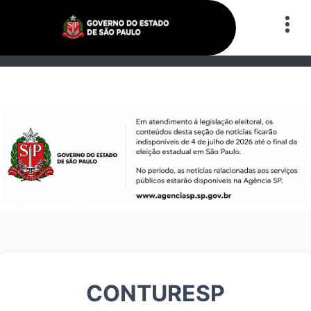
CONTURESP