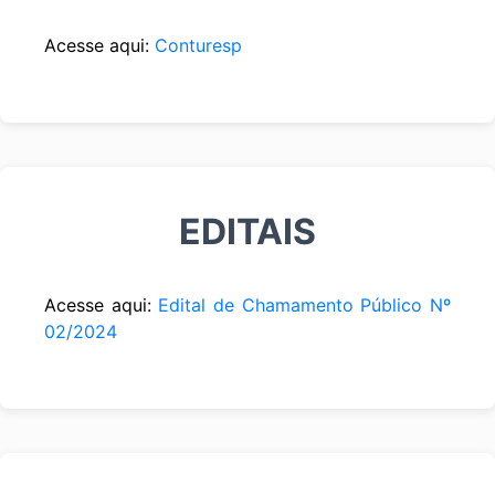
Acesse aqui:
Conturesp
EDITAIS
Acesse aqui:
Edital de Chamamento Público Nº
02/2024