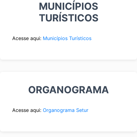
MUNICÍPIOS
TURÍSTICOS
Acesse aqui:
Municípios Turísticos
ORGANOGRAMA
Acesse aqui:
Organograma Setur