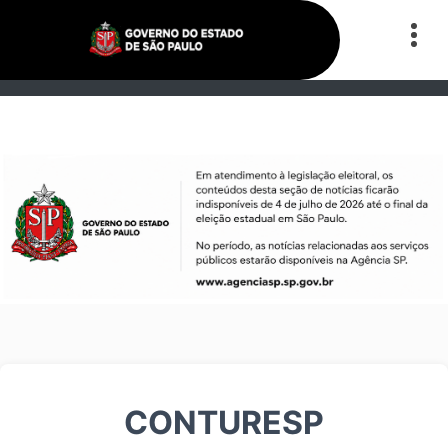
CONTURESP