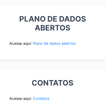
PLANO DE DADOS
ABERTOS
Acesse aqui:
Plano de dados abertos
CONTATOS
Acesse aqui:
Contatos