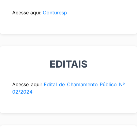
Acesse aqui:
Conturesp
EDITAIS
Acesse aqui:
Edital de Chamamento Público Nº
02/2024