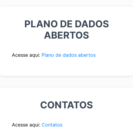
PLANO DE DADOS
ABERTOS
Acesse aqui:
Plano de dados abertos
CONTATOS
Acesse aqui:
Contatos