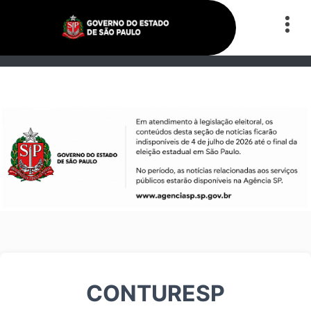
CONTURESP