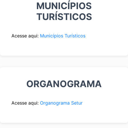
MUNICÍPIOS
TURÍSTICOS
Acesse aqui:
Municípios Turísticos
ORGANOGRAMA
Acesse aqui:
Organograma Setur