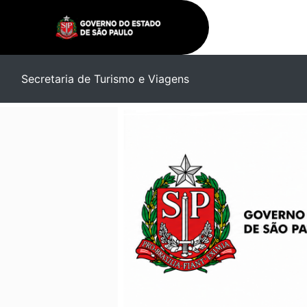
Secretaria de Turismo e Viagens