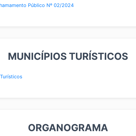
Chamamento Público Nº 02/2024
MUNICÍPIOS TURÍSTICOS
Turísticos
ORGANOGRAMA