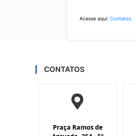
Acesse aqui:
Contatos
CONTATOS
Praça Ramos de