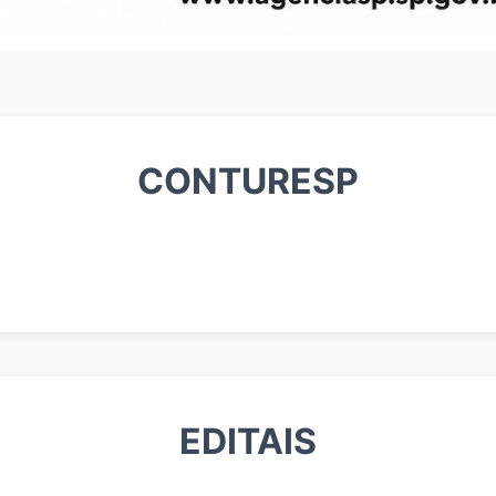
CONTURESP
EDITAIS