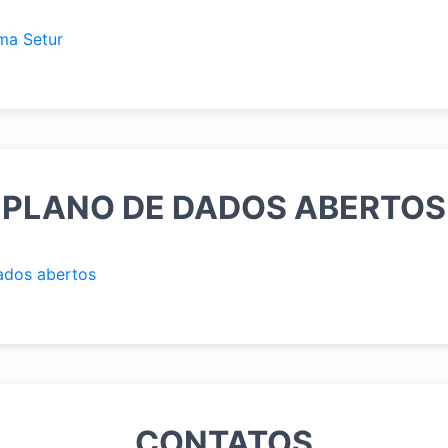
ma Setur
PLANO DE DADOS ABERTOS
ados abertos
CONTATOS