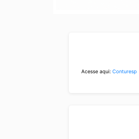
Acesse aqui:
Conturesp