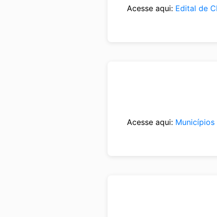
Acesse aqui:
Edital de 
Acesse aqui:
Municípios 