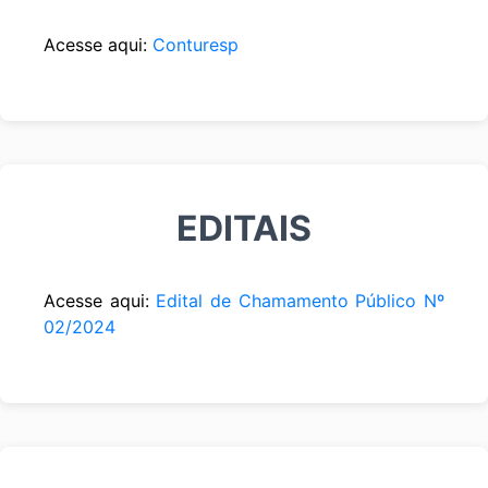
Acesse aqui:
Conturesp
EDITAIS
Acesse aqui:
Edital de Chamamento Público Nº
02/2024