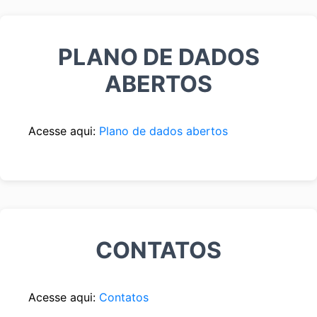
PLANO DE DADOS
ABERTOS
Acesse aqui:
Plano de dados abertos
CONTATOS
Acesse aqui:
Contatos