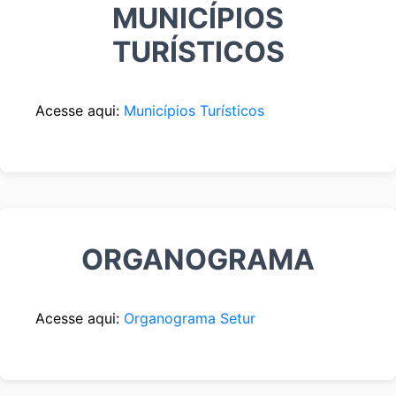
MUNICÍPIOS
TURÍSTICOS
Acesse aqui:
Municípios Turísticos
ORGANOGRAMA
Acesse aqui:
Organograma Setur