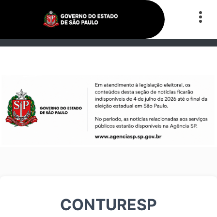
CONTURESP