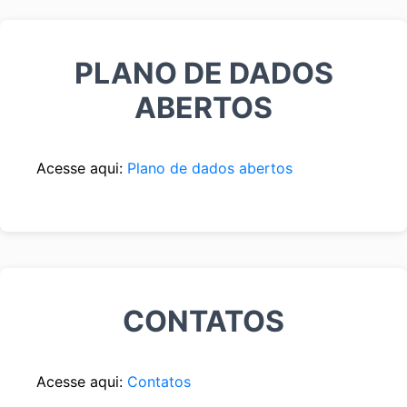
PLANO DE DADOS
ABERTOS
Acesse aqui:
Plano de dados abertos
CONTATOS
Acesse aqui:
Contatos