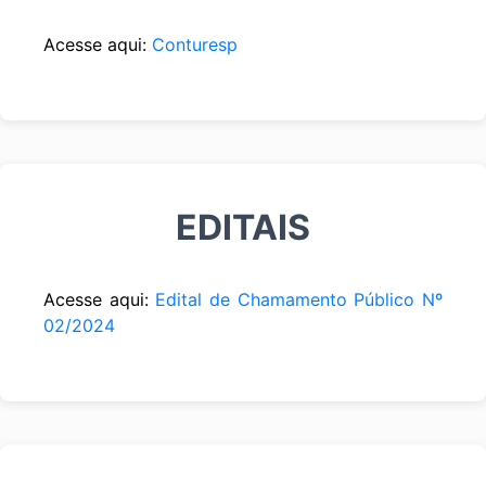
Acesse aqui:
Conturesp
EDITAIS
Acesse aqui:
Edital de Chamamento Público Nº
02/2024