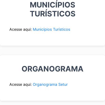
MUNICÍPIOS
TURÍSTICOS
Acesse aqui:
Municípios Turísticos
ORGANOGRAMA
Acesse aqui:
Organograma Setur