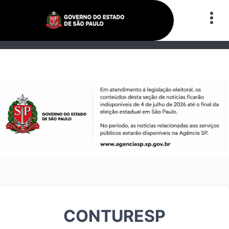
CONTURESP