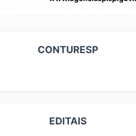
CONTURESP
EDITAIS