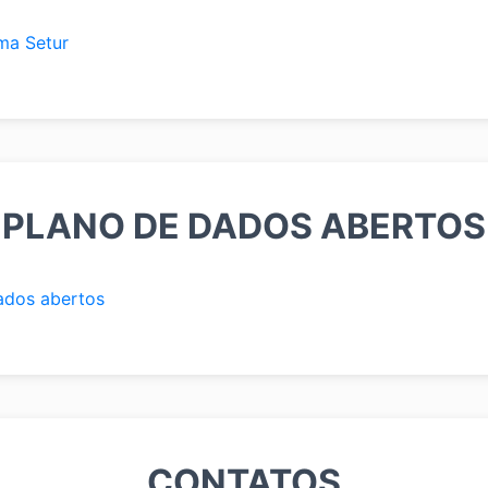
ma Setur
PLANO DE DADOS ABERTOS
ados abertos
CONTATOS