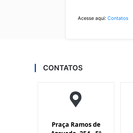
Acesse aqui:
Contatos
CONTATOS
Praça Ramos de