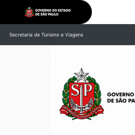
Secretaria de Turismo e Viagens