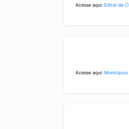
Acesse aqui:
Edital de 
Acesse aqui:
Municípios 