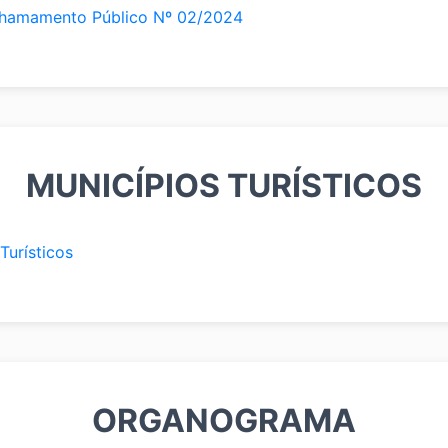
Chamamento Público Nº 02/2024
MUNICÍPIOS TURÍSTICOS
Turísticos
ORGANOGRAMA