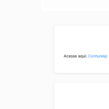
Acesse aqui:
Conturesp