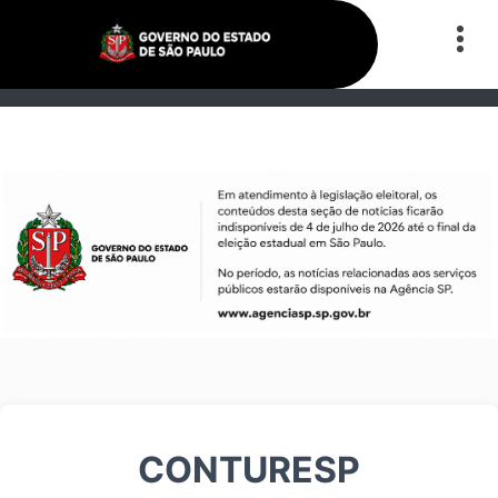
CONTURESP