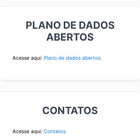
PLANO DE DADOS
ABERTOS
Acesse aqui:
Plano de dados abertos
CONTATOS
Acesse aqui:
Contatos