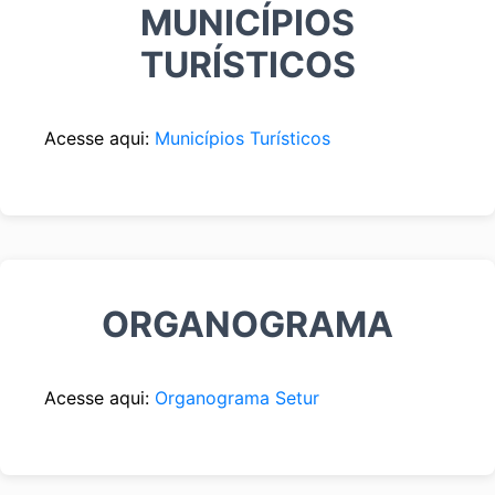
MUNICÍPIOS
TURÍSTICOS
Acesse aqui:
Municípios Turísticos
ORGANOGRAMA
Acesse aqui:
Organograma Setur