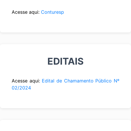
Acesse aqui:
Conturesp
EDITAIS
Acesse aqui:
Edital de Chamamento Público Nº
02/2024